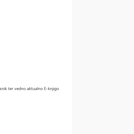
snik ter vedno aktualno E-knjigo