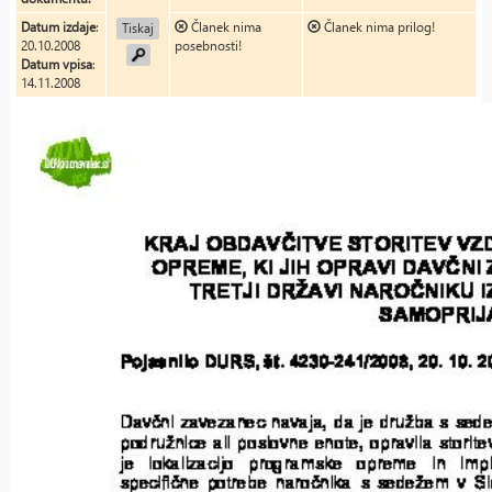
Datum izdaje
:
Članek nima
Članek nima prilog!
Tiskaj
20.10.2008
posebnosti!
Datum vpisa
:
14.11.2008