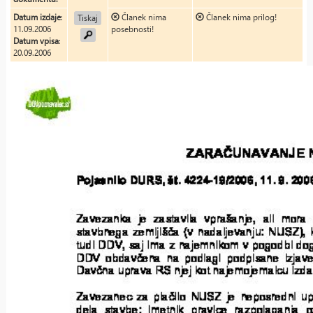
Datum izdaje
:
Članek nima
Članek nima prilog!
Tiskaj
11.09.2006
posebnosti!
Datum vpisa
:
20.09.2006